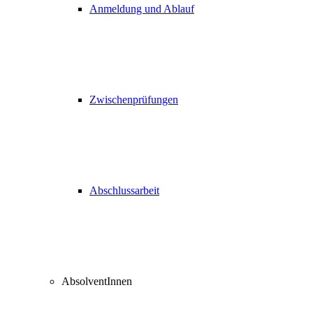
Anmeldung und Ablauf
Zwischenprüfungen
Abschlussarbeit
AbsolventInnen