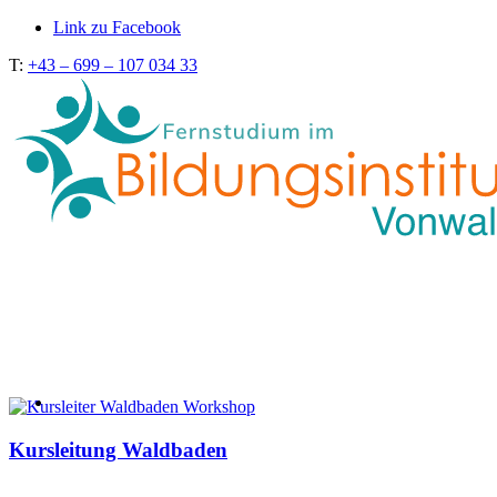
Link zu Facebook
T:
+43 – 699 – 107 034 33
Kursleitung Waldbaden