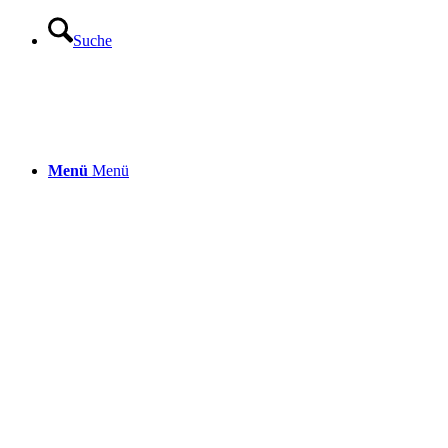
Suche
Menü
Menü