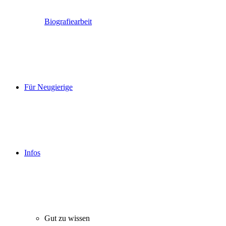
Biografiearbeit
Für Neugierige
Infos
Gut zu wissen