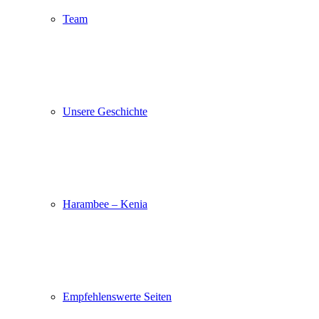
Team
Unsere Geschichte
Harambee – Kenia
Empfehlenswerte Seiten