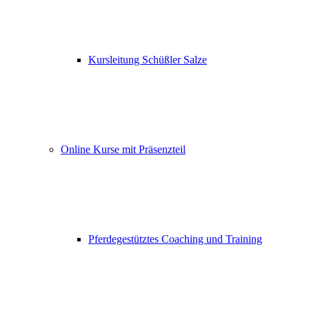
Kursleitung Schüßler Salze
Online Kurse mit Präsenzteil
Pferdegestütztes Coaching und Training