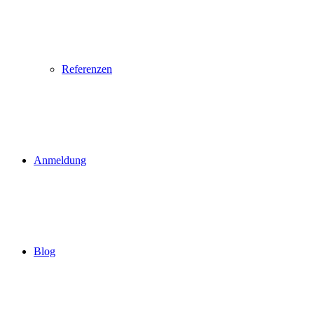
Referenzen
Anmeldung
Blog