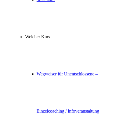
Welcher Kurs
Wegweiser für Unentschlossene –
Einzelcoaching / Infoveranstaltung