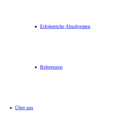
Erfolgreiche Absolventen
Referenzen
Über uns