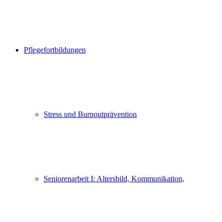
Pflegefortbildungen
Stress und Burnoutprävention
Seniorenarbeit I: Altersbild, Kommunikation,