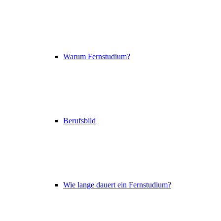
Warum Fernstudium?
Berufsbild
Wie lange dauert ein Fernstudium?