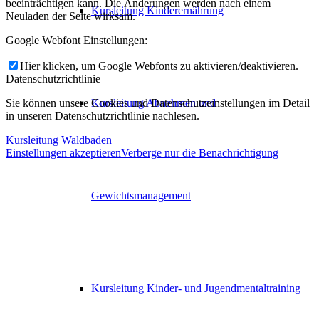
beeinträchtigen kann. Die Änderungen werden nach einem
Kursleitung Kinderernährung
Neuladen der Seite wirksam.
Google Webfont Einstellungen:
Hier klicken, um Google Webfonts zu aktivieren/deaktivieren.
Datenschutzrichtlinie
Sie können unsere Cookies und Datenschutzeinstellungen im Detail
Kursleitung Abnehmen und
in unseren Datenschutzrichtlinie nachlesen.
Kursleitung Waldbaden
Einstellungen akzeptieren
Verberge nur die Benachrichtigung
Gewichtsmanagement
Kursleitung Kinder- und Jugendmentaltraining