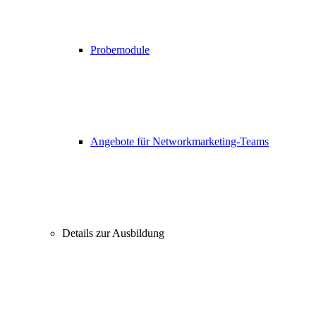
Probemodule
Angebote für Networkmarketing-Teams
Details zur Ausbildung