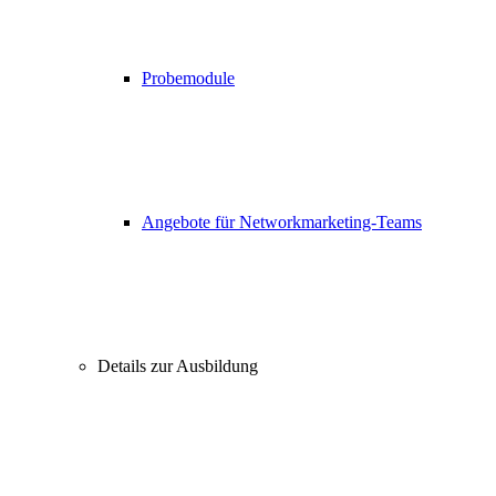
Probemodule
Angebote für Networkmarketing-Teams
Details zur Ausbildung