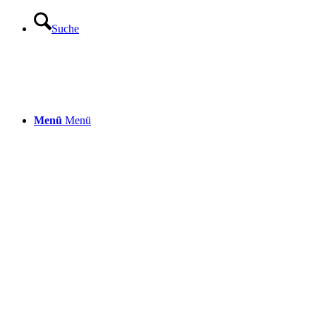
Suche
Menü
Menü