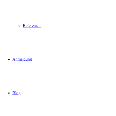
Referenzen
Anmeldung
Blog