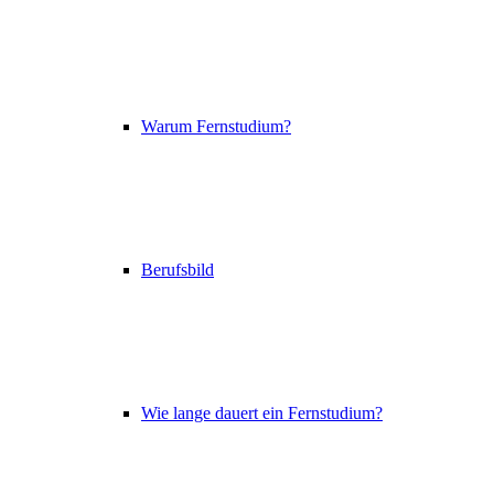
Warum Fernstudium?
Berufsbild
Wie lange dauert ein Fernstudium?