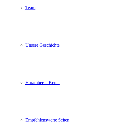
Team
Unsere Geschichte
Harambee – Kenia
Empfehlenswerte Seiten