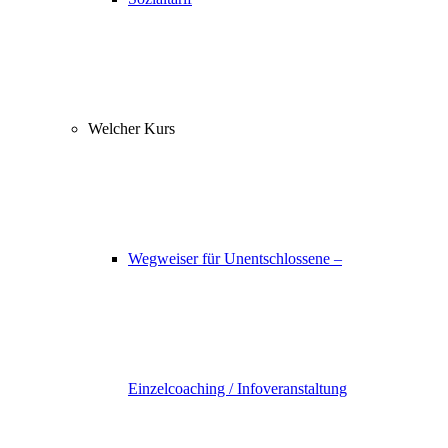
Welcher Kurs
Wegweiser für Unentschlossene –
Einzelcoaching / Infoveranstaltung