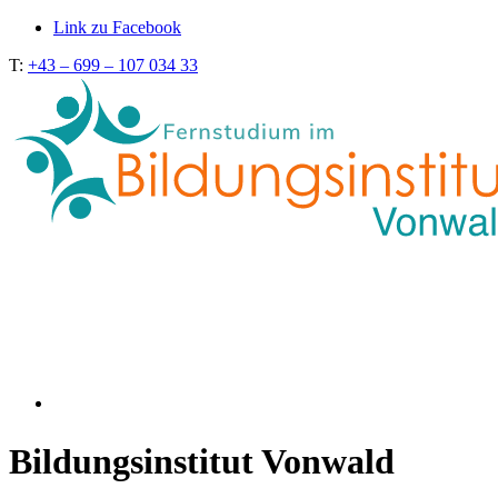
Link zu Facebook
T:
+43 – 699 – 107 034 33
Bildungsinstitut Vonwald