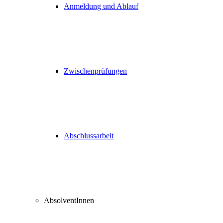
Anmeldung und Ablauf
Zwischenprüfungen
Abschlussarbeit
AbsolventInnen