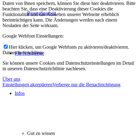
Daten von Ihnen speichern, können Sie diese hier deaktivieren. Bitte
beachten Sie, dass eine Deaktivierung dieser Cookies die
Biografiearbeit
Funktionalität und das Aussehen unserer Webseite erheblich
beeinträchtigen kann. Die Änderungen werden nach einem
Neuladen der Seite wirksam.
Google Webfont Einstellungen:
Hier klicken, um Google Webfonts zu aktivieren/deaktivieren.
Datenschutzrichtlinie
Für Neugierige
Sie können unsere Cookies und Datenschutzeinstellungen im Detail
in unseren Datenschutzrichtlinie nachlesen.
Über uns
Einstellungen akzeptieren
Verberge nur die Benachrichtigung
Infos
Gut zu wissen