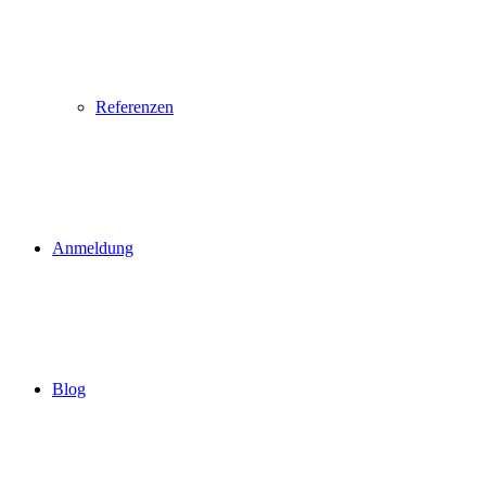
Referenzen
Anmeldung
Blog