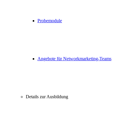
Probemodule
Angebote für Networkmarketing-Teams
Details zur Ausbildung