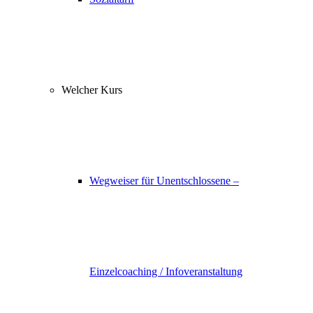
Welcher Kurs
Wegweiser für Unentschlossene –
Einzelcoaching / Infoveranstaltung