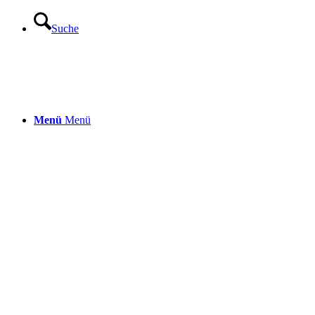
Suche
Menü
Menü