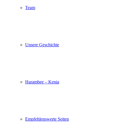
Team
Unsere Geschichte
Harambee – Kenia
Empfehlenswerte Seiten