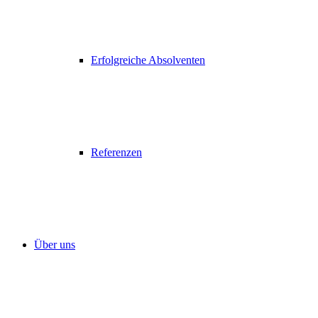
Erfolgreiche Absolventen
Referenzen
Über uns