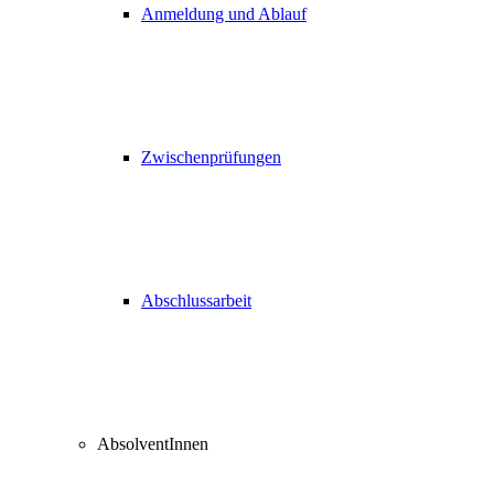
Anmeldung und Ablauf
Zwischenprüfungen
Abschlussarbeit
AbsolventInnen