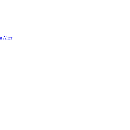
m Alter