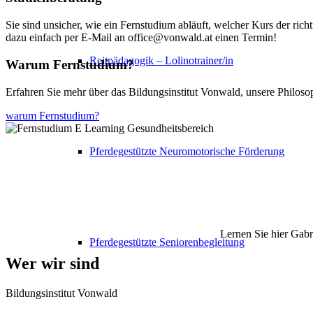
Sie sind unsicher, wie ein Fernstudium abläuft, welcher Kurs der ri
dazu einfach per E-Mail an office@vonwald.at einen Termin!
Reitpädagogik – Lolinotrainer/in
Warum Fernstudium?
Erfahren Sie mehr über das Bildungsinstitut Vonwald, unsere Philos
warum Fernstudium?
Pferdegestützte Neuromotorische Förderung
Lernen Sie hier Gab
Pferdegestützte Seniorenbegleitung
Wer wir sind
Bildungsinstitut Vonwald