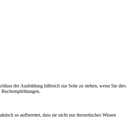
luss der Ausbildung hilfreich zur Seite zu stehen, wenn Sie dies
e, Buchempfehlungen.
isch so aufbereitet, dass sie nicht nur theoretisches Wissen