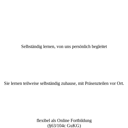
Selbständig lernen, von uns persönlich begleitet
Sie lernen teilweise selbständig zuhause, mit Präsenzteilen vor Ort.
flexibel als Online Fortbildung
(§63/104c GuKG)