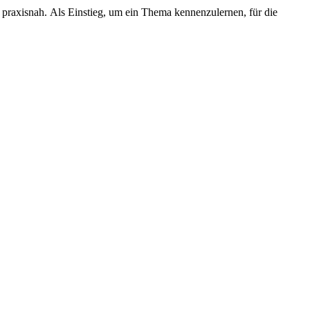
d praxisnah. Als
Einstieg
, um ein Thema kennenzulernen, für die