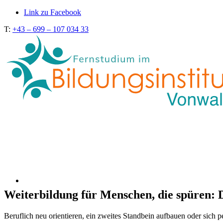
Link zu Facebook
T:
+43 – 699 – 107 034 33
Weiterbildung für Menschen, die spüren: 
Beruflich neu orientieren, ein zweites Standbein aufbauen oder sich p