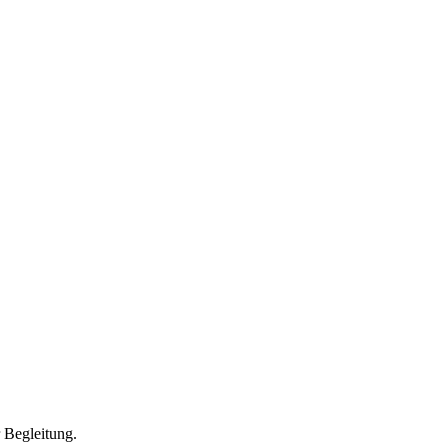
r Begleitung.