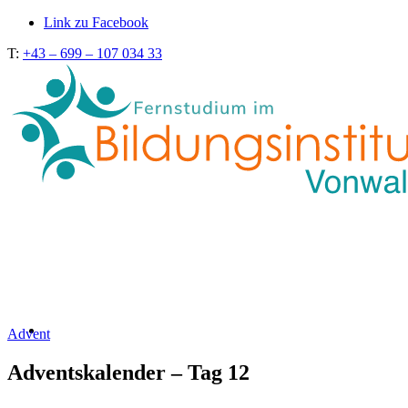
Link zu Facebook
T:
+43 – 699 – 107 034 33
Advent
Adventskalender – Tag 12