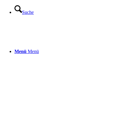
Suche
Menü
Menü