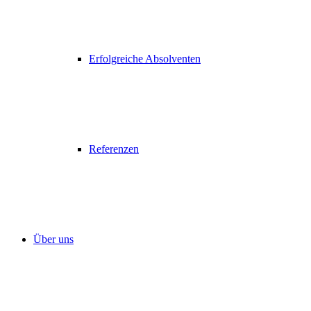
Erfolgreiche Absolventen
Referenzen
Über uns