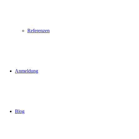
Referenzen
Anmeldung
Blog