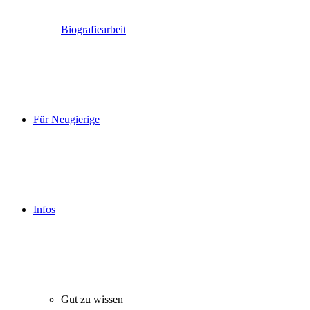
Biografiearbeit
Für Neugierige
Infos
Gut zu wissen