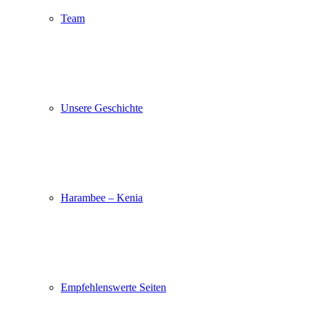
Team
Unsere Geschichte
Harambee – Kenia
Empfehlenswerte Seiten