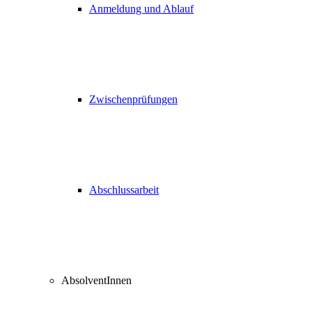
Anmeldung und Ablauf
Zwischenprüfungen
Abschlussarbeit
AbsolventInnen