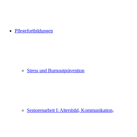
Pflegefortbildungen
Stress und Burnoutprävention
Seniorenarbeit I: Altersbild, Kommunikation,