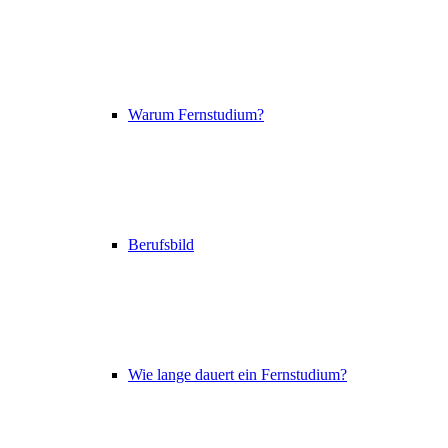
Warum Fernstudium?
Berufsbild
Wie lange dauert ein Fernstudium?