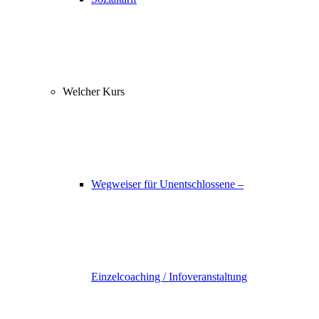
Welcher Kurs
Wegweiser für Unentschlossene –
Einzelcoaching / Infoveranstaltung