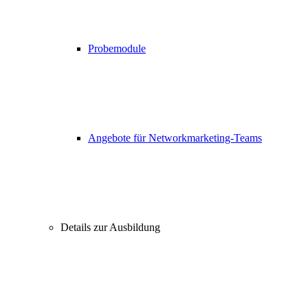
Probemodule
Angebote für Networkmarketing-Teams
Details zur Ausbildung