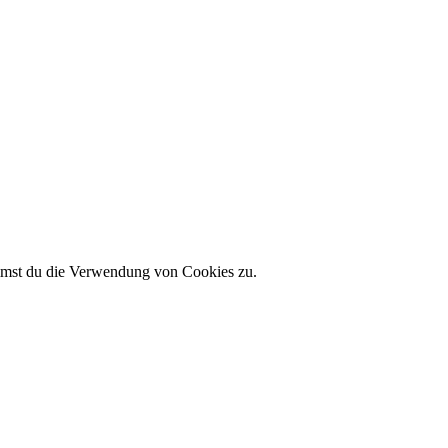
immst du die Verwendung von Cookies zu.