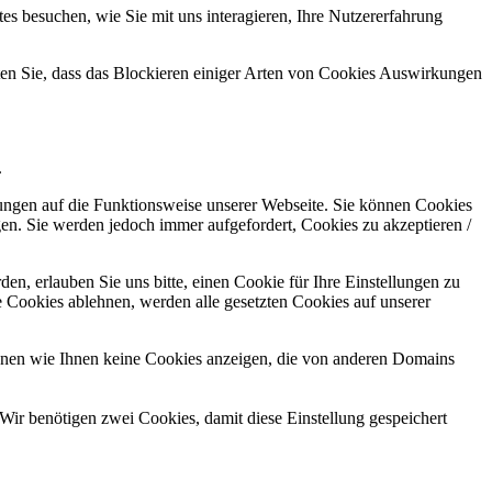
s besuchen, wie Sie mit uns interagieren, Ihre Nutzererfahrung
hten Sie, dass das Blockieren einiger Arten von Cookies Auswirkungen
.
kungen auf die Funktionsweise unserer Webseite. Sie können Cookies
gen. Sie werden jedoch immer aufgefordert, Cookies zu akzeptieren /
n, erlauben Sie uns bitte, einen Cookie für Ihre Einstellungen zu
 Cookies ablehnen, werden alle gesetzten Cookies auf unserer
önnen wie Ihnen keine Cookies anzeigen, die von anderen Domains
Wir benötigen zwei Cookies, damit diese Einstellung gespeichert