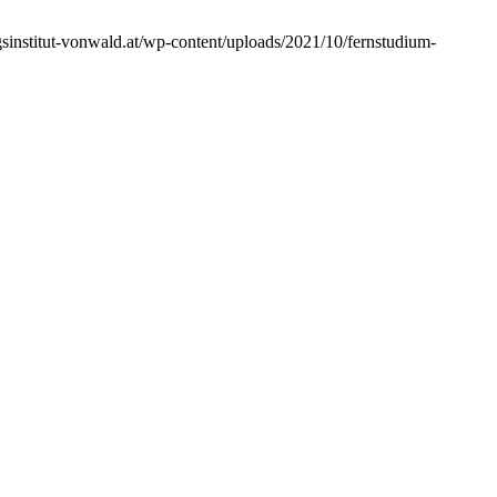
sinstitut-vonwald.at/wp-content/uploads/2021/10/fernstudium-