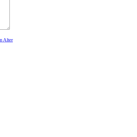
m Alter