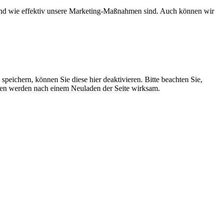
d und wie effektiv unsere Marketing-Maßnahmen sind. Auch können wir
ichern, können Sie diese hier deaktivieren. Bitte beachten Sie,
ngen werden nach einem Neuladen der Seite wirksam.