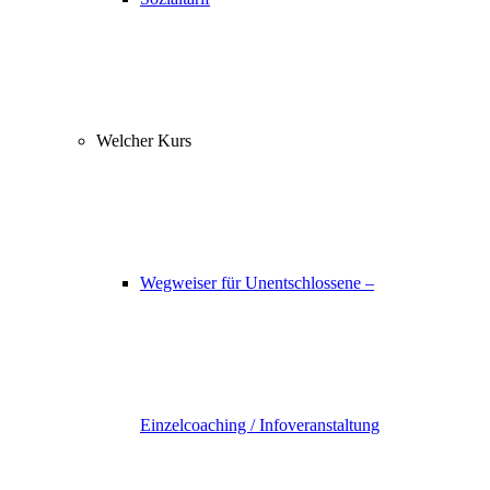
Welcher Kurs
Wegweiser für Unentschlossene –
Einzelcoaching / Infoveranstaltung