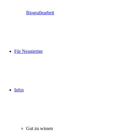
Biografiearbeit
Für Neugierige
Infos
Gut zu wissen