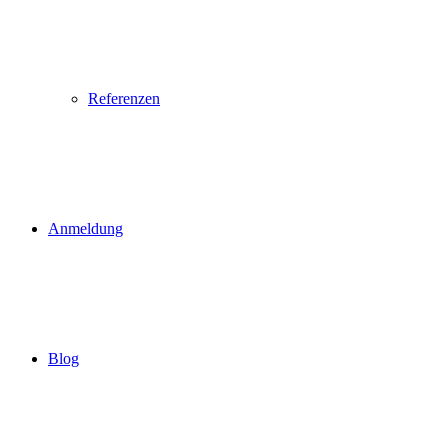
Referenzen
Anmeldung
Blog