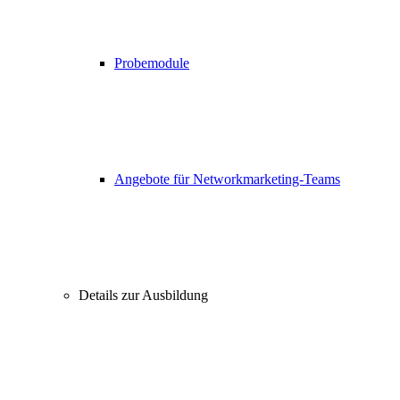
Probemodule
Angebote für Networkmarketing-Teams
Details zur Ausbildung