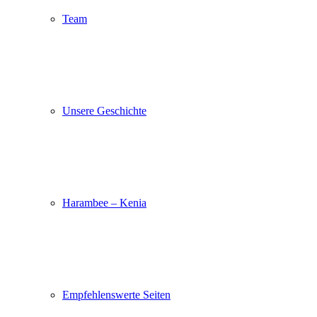
Team
Unsere Geschichte
Harambee – Kenia
Empfehlenswerte Seiten