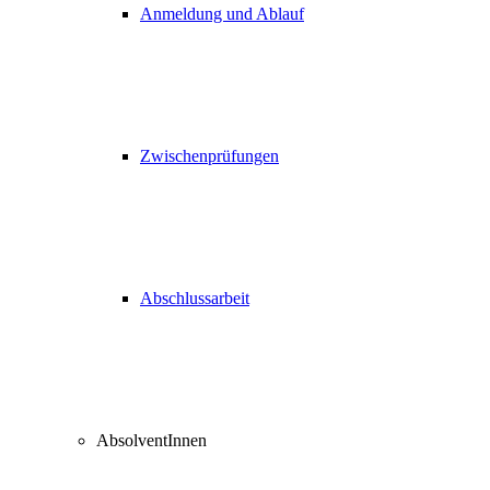
Anmeldung und Ablauf
Zwischenprüfungen
Abschlussarbeit
AbsolventInnen