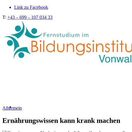
Link zu Facebook
T:
+43 – 699 – 107 034 33
Allgemein
Ernährungswissen kann krank machen