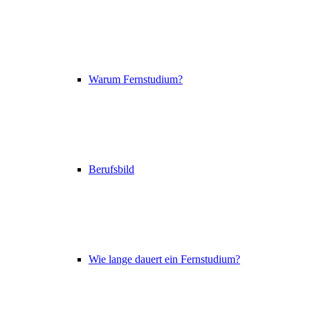
Warum Fernstudium?
Berufsbild
Wie lange dauert ein Fernstudium?