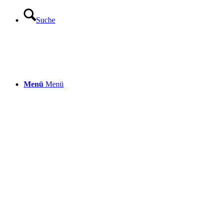
Suche
Menü
Menü