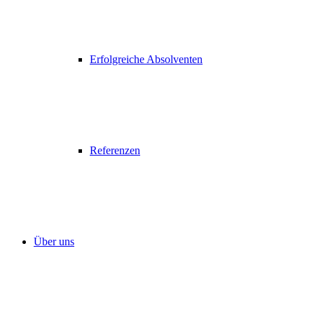
Erfolgreiche Absolventen
Referenzen
Über uns