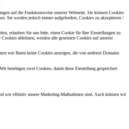
.
kungen auf die Funktionsweise unserer Webseite. Sie können Cookies
gen. Sie werden jedoch immer aufgefordert, Cookies zu akzeptieren /
n, erlauben Sie uns bitte, einen Cookie für Ihre Einstellungen zu
 Cookies ablehnen, werden alle gesetzten Cookies auf unserer
önnen wie Ihnen keine Cookies anzeigen, die von anderen Domains
Wir benötigen zwei Cookies, damit diese Einstellung gespeichert
d und wie effektiv unsere Marketing-Maßnahmen sind. Auch können wir