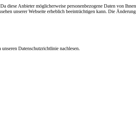
Da diese Anbieter möglicherweise personenbezogene Daten von Ihnen spe
Aussehen unserer Webseite erheblich beeinträchtigen kann. Die Änderu
 unseren Datenschutzrichtlinie nachlesen.