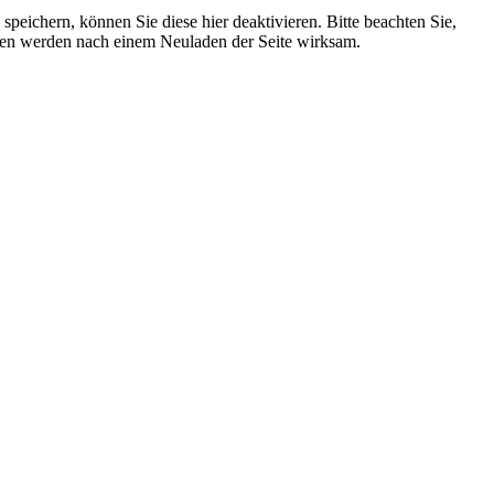
ichern, können Sie diese hier deaktivieren. Bitte beachten Sie,
ngen werden nach einem Neuladen der Seite wirksam.