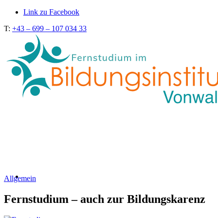
Link zu Facebook
T:
+43 – 699 – 107 034 33
Allgemein
Fernstudium – auch zur Bildungskarenz