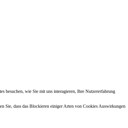
s besuchen, wie Sie mit uns interagieren, Ihre Nutzererfahrung
hten Sie, dass das Blockieren einiger Arten von Cookies Auswirkungen