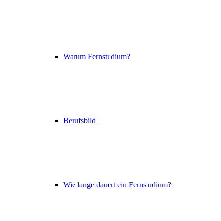
Warum Fernstudium?
Berufsbild
Wie lange dauert ein Fernstudium?