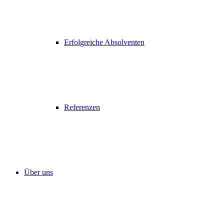
Erfolgreiche Absolventen
Referenzen
Über uns