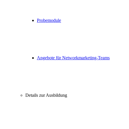
Probemodule
Angebote für Networkmarketing-Teams
Details zur Ausbildung