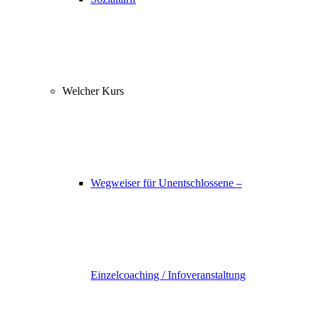
Welcher Kurs
Wegweiser für Unentschlossene –
Einzelcoaching / Infoveranstaltung