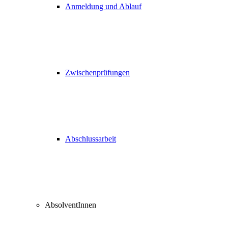
Anmeldung und Ablauf
Zwischenprüfungen
Abschlussarbeit
AbsolventInnen