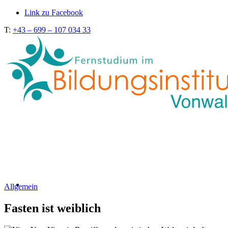
Link zu Facebook
T:
+43 – 699 – 107 034 33
Allgemein
Fasten ist weiblich