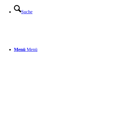
Suche
Menü
Menü