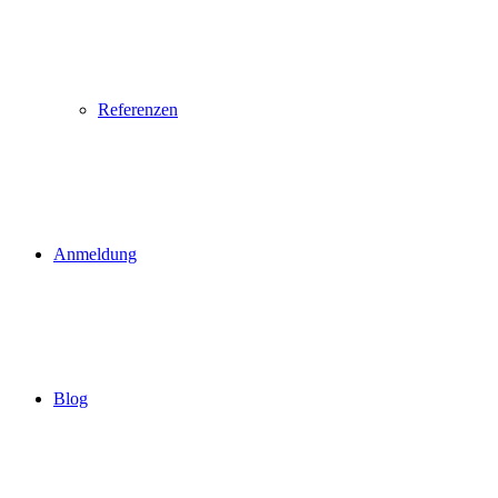
Referenzen
Anmeldung
Blog