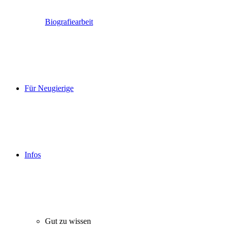
Biografiearbeit
Für Neugierige
Infos
Gut zu wissen