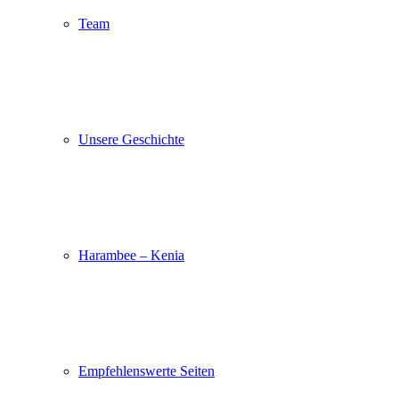
Team
Unsere Geschichte
Harambee – Kenia
Empfehlenswerte Seiten