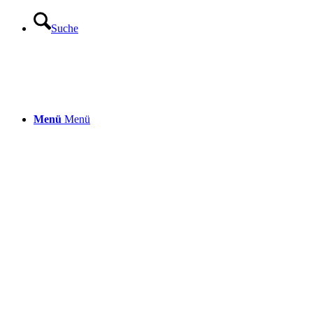
Suche
Menü
Menü