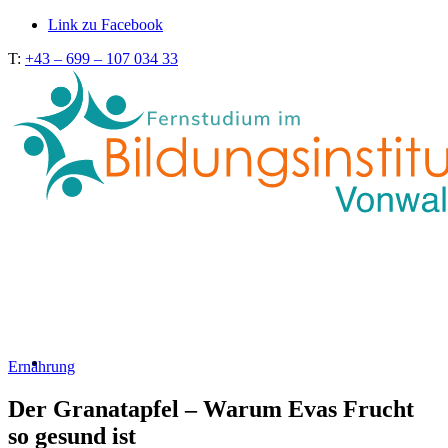
Link zu Facebook
T:
+43 – 699 – 107 034 33
Ernährung
Der Granatapfel – Warum Evas Frucht
so gesund ist