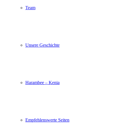
Team
Unsere Geschichte
Harambee – Kenia
Empfehlenswerte Seiten