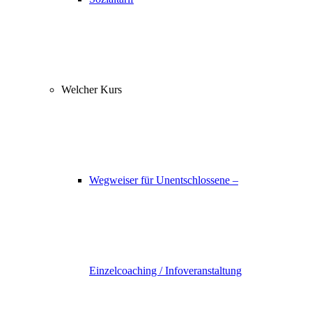
Welcher Kurs
Wegweiser für Unentschlossene –
Einzelcoaching / Infoveranstaltung