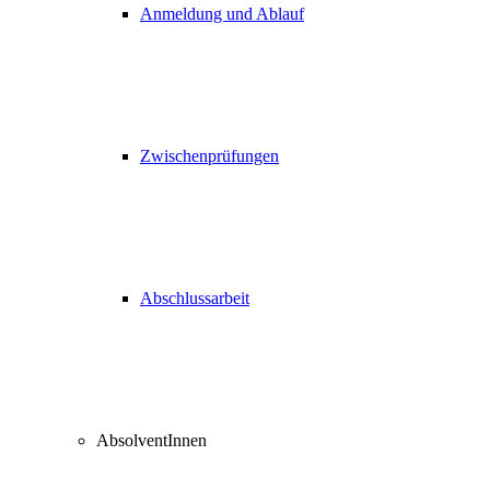
Anmeldung und Ablauf
Zwischenprüfungen
Abschlussarbeit
AbsolventInnen