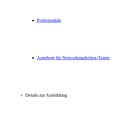
Probemodule
Angebote für Networkmarketing-Teams
Details zur Ausbildung