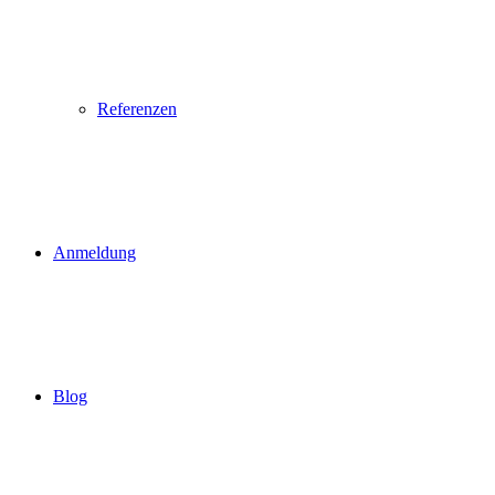
Referenzen
Anmeldung
Blog