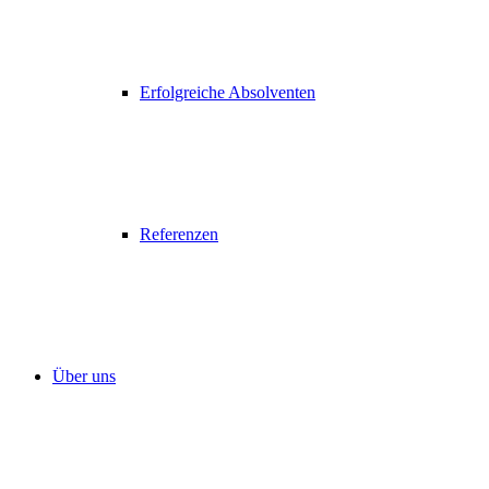
Erfolgreiche Absolventen
Referenzen
Über uns