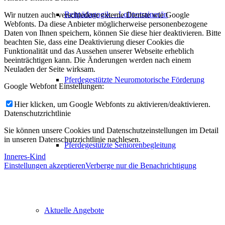
Reitpädagogik – Lolinotrainer/in
Wir nutzen auch verschiedene externe Dienste wie Google
Webfonts. Da diese Anbieter möglicherweise personenbezogene
Daten von Ihnen speichern, können Sie diese hier deaktivieren. Bitte
beachten Sie, dass eine Deaktivierung dieser Cookies die
Funktionalität und das Aussehen unserer Webseite erheblich
beeinträchtigen kann. Die Änderungen werden nach einem
Neuladen der Seite wirksam.
Pferdegestützte Neuromotorische Förderung
Google Webfont Einstellungen:
Hier klicken, um Google Webfonts zu aktivieren/deaktivieren.
Datenschutzrichtlinie
Sie können unsere Cookies und Datenschutzeinstellungen im Detail
in unseren Datenschutzrichtlinie nachlesen.
Pferdegestützte Seniorenbegleitung
Inneres-Kind
Einstellungen akzeptieren
Verberge nur die Benachrichtigung
Aktuelle Angebote