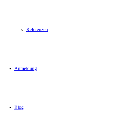
Referenzen
Anmeldung
Blog