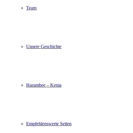
Team
Unsere Geschichte
Harambee – Kenia
Empfehlenswerte Seiten