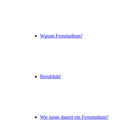
Warum Fernstudium?
Berufsbild
Wie lange dauert ein Fernstudium?