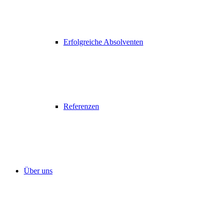
Erfolgreiche Absolventen
Referenzen
Über uns