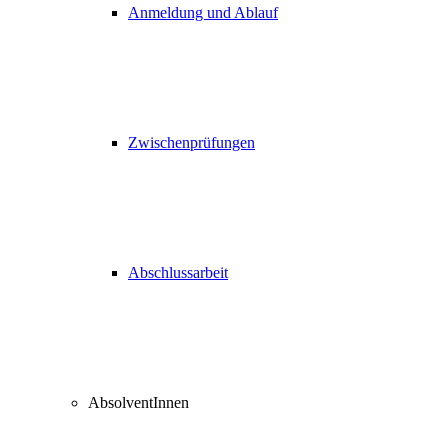
Anmeldung und Ablauf
Zwischenprüfungen
Abschlussarbeit
AbsolventInnen