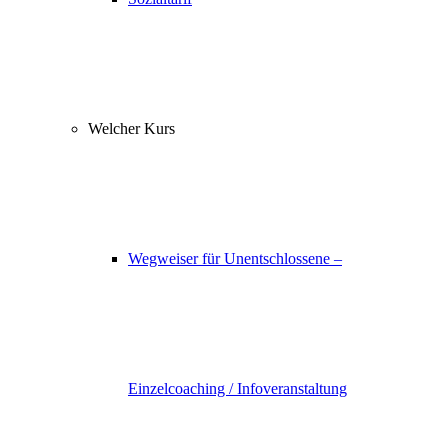
Welcher Kurs
Wegweiser für Unentschlossene –
Einzelcoaching / Infoveranstaltung