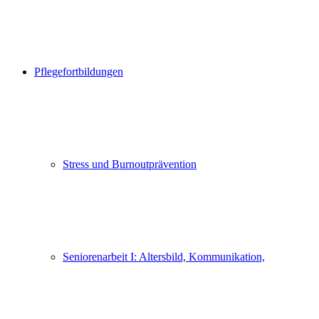
Pflegefortbildungen
Stress und Burnoutprävention
Seniorenarbeit I: Altersbild, Kommunikation,