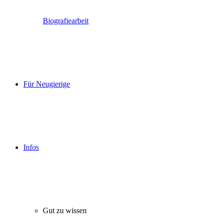
Biografiearbeit
Für Neugierige
Infos
Gut zu wissen