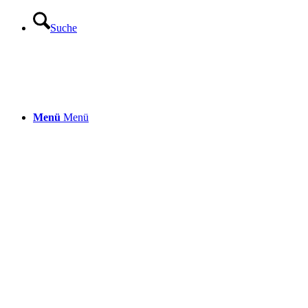
Suche
Menü
Menü