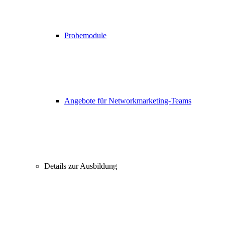
Probemodule
Angebote für Networkmarketing-Teams
Details zur Ausbildung