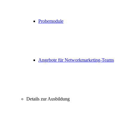
Probemodule
Angebote für Networkmarketing-Teams
Details zur Ausbildung