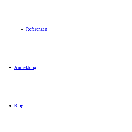
Referenzen
Anmeldung
Blog