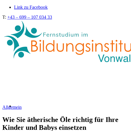
Link zu Facebook
T:
+43 – 699 – 107 034 33
Allgemein
Wie Sie ätherische Öle richtig für Ihre
Kinder und Babys einsetzen