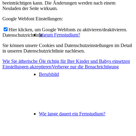
beeinträchtigen kann. Die Änderungen werden nach einem
Neuladen der Seite wirksam.
Google Webfont Einstellungen:
Hier klicken, um Google Webfonts zu aktivieren/deaktivieren.
Warum Fernstudium?
Datenschutzrichtlinie
Sie können unsere Cookies und Datenschutzeinstellungen im Detail
in unseren Datenschutzrichtlinie nachlesen.
Wie Sie ätherische Öle richtig für Ihre Kinder und Babys einsetzen
Einstellungen akzeptieren
Verberge nur die Benachrichtigung
Berufsbild
Wie lange dauert ein Fernstudium?