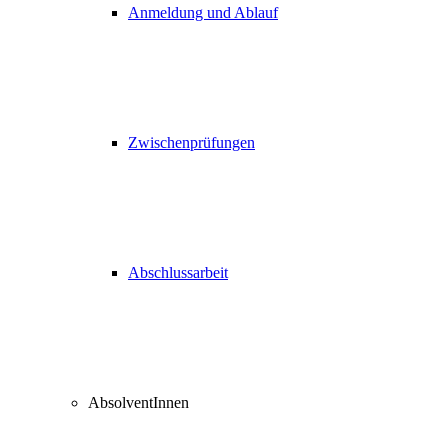
Anmeldung und Ablauf
Zwischenprüfungen
Abschlussarbeit
AbsolventInnen