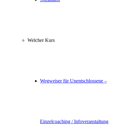
Welcher Kurs
Wegweiser für Unentschlossene –
Einzelcoaching / Infoveranstaltung