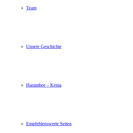
Team
Unsere Geschichte
Harambee – Kenia
Empfehlenswerte Seiten