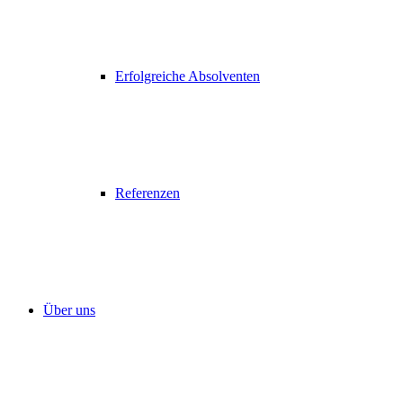
Erfolgreiche Absolventen
Referenzen
Über uns