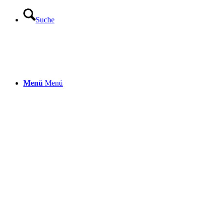
Suche
Menü
Menü