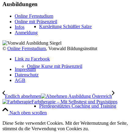
Ausbildungen
Online Fernstudium
Online mit Präsenzteil
Kursleitung Schüßler Salze
Infos
Anmeldung
©
Online Fernstudium
, Vonwald Bildungsinstitut
Link zu Facebook
Online Kurse mit Präsenzteil
Impressum
Datenschutz
AGB
Endlich abnehmen
Farbtherapie – Mit Selbsttest und Praxistipps
Pferdegestütztes Coaching und Training
Nach oben scrollen
Diese Seite verwendet Cookies. Mit der Weiternutzung der Seite,
stimmst du die Verwendung von Cookies zu.