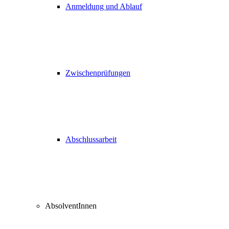
Anmeldung und Ablauf
Zwischenprüfungen
Abschlussarbeit
AbsolventInnen