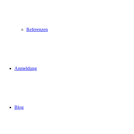
Referenzen
Anmeldung
Blog