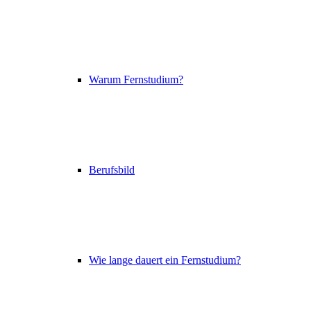
Warum Fernstudium?
Berufsbild
Wie lange dauert ein Fernstudium?