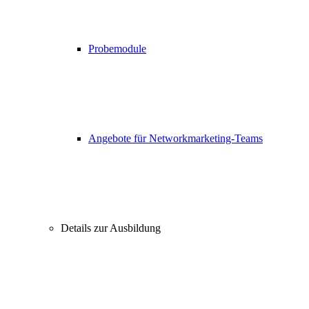
Probemodule
Angebote für Networkmarketing-Teams
Details zur Ausbildung