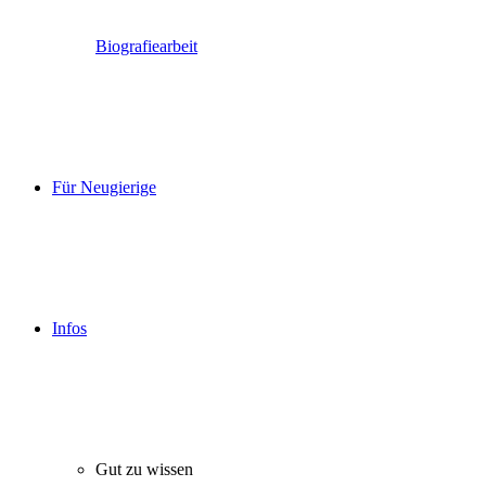
Biografiearbeit
Für Neugierige
Infos
Gut zu wissen