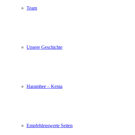
Team
Unsere Geschichte
Harambee – Kenia
Empfehlenswerte Seiten