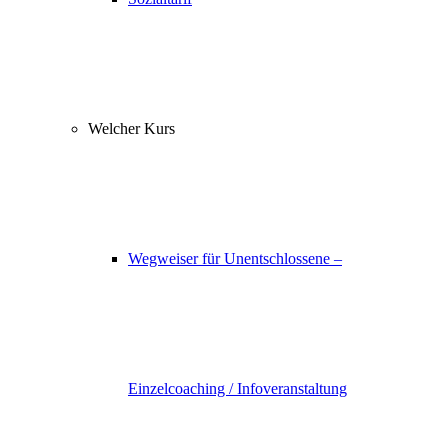
Welcher Kurs
Wegweiser für Unentschlossene –
Einzelcoaching / Infoveranstaltung