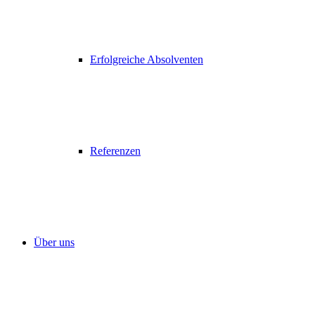
Erfolgreiche Absolventen
Referenzen
Über uns