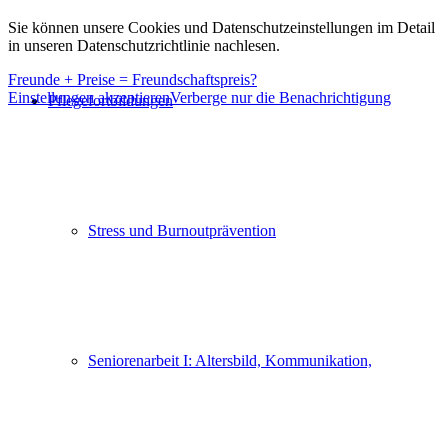
Sie können unsere Cookies und Datenschutzeinstellungen im Detail
in unseren Datenschutzrichtlinie nachlesen.
Freunde + Preise = Freundschaftspreis?
Einstellungen akzeptieren
Verberge nur die Benachrichtigung
Pflegefortbildungen
Stress und Burnoutprävention
Seniorenarbeit I: Altersbild, Kommunikation,