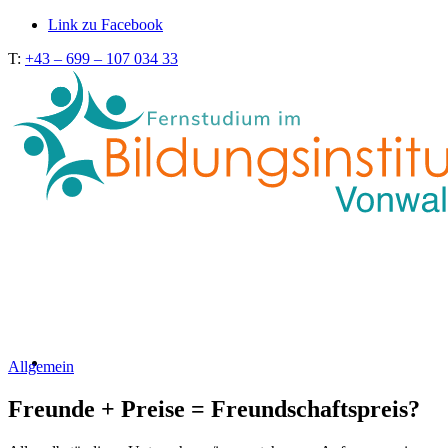
Link zu Facebook
T:
+43 – 699 – 107 034 33
Allgemein
Freunde + Preise = Freundschaftspreis?