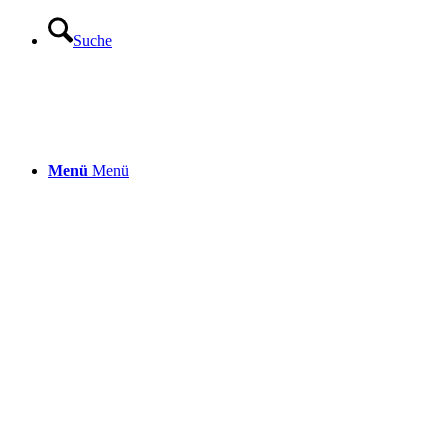
Suche
Menü
Menü