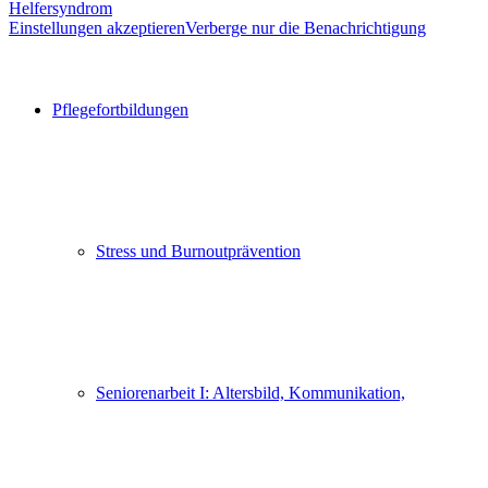
Helfersyndrom
Einstellungen akzeptieren
Verberge nur die Benachrichtigung
Pflegefortbildungen
Stress und Burnoutprävention
Seniorenarbeit I: Altersbild, Kommunikation,