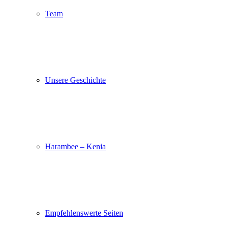
Team
Unsere Geschichte
Harambee – Kenia
Empfehlenswerte Seiten