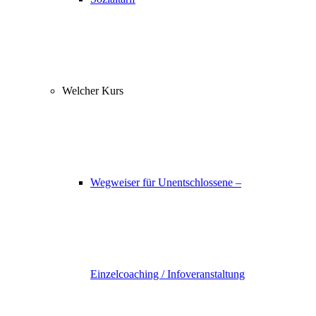
Welcher Kurs
Wegweiser für Unentschlossene –
Einzelcoaching / Infoveranstaltung