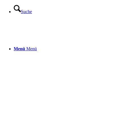
Suche
Menü
Menü