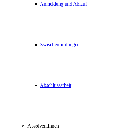
Anmeldung und Ablauf
Zwischenprüfungen
Abschlussarbeit
AbsolventInnen