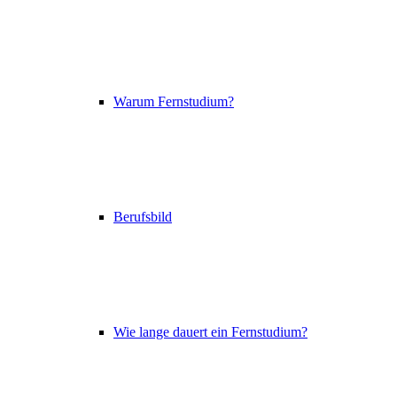
Warum Fernstudium?
Berufsbild
Wie lange dauert ein Fernstudium?