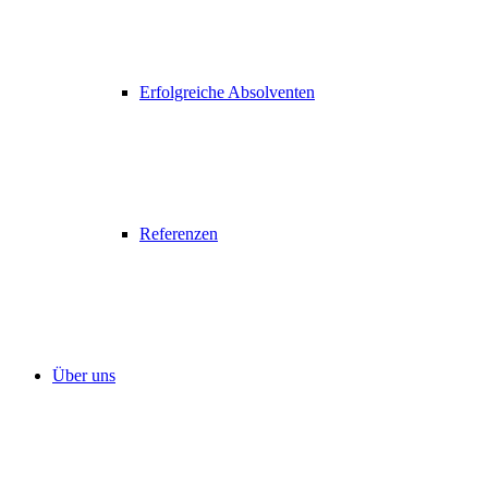
Erfolgreiche Absolventen
Referenzen
Über uns