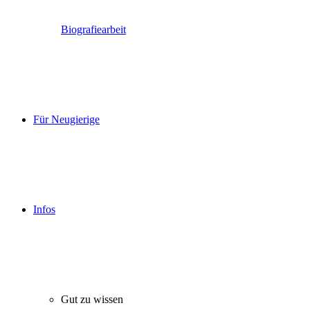
Biografiearbeit
Für Neugierige
Infos
Gut zu wissen