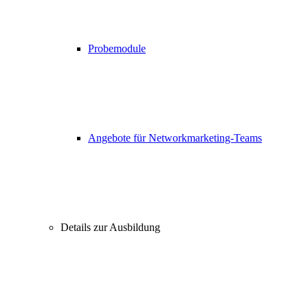
Probemodule
Angebote für Networkmarketing-Teams
Details zur Ausbildung