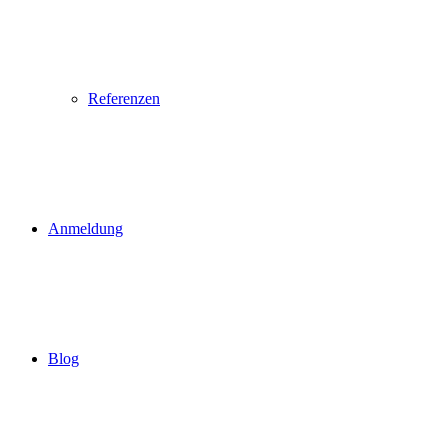
Referenzen
Anmeldung
Blog