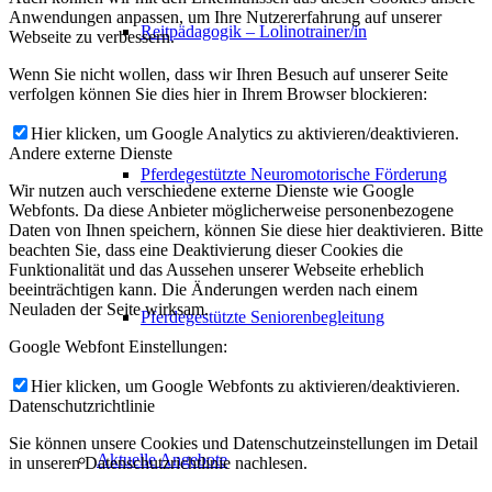
Anwendungen anpassen, um Ihre Nutzererfahrung auf unserer
Reitpädagogik – Lolinotrainer/in
Webseite zu verbessern.
Wenn Sie nicht wollen, dass wir Ihren Besuch auf unserer Seite
verfolgen können Sie dies hier in Ihrem Browser blockieren:
Hier klicken, um Google Analytics zu aktivieren/deaktivieren.
Andere externe Dienste
Pferdegestützte Neuromotorische Förderung
Wir nutzen auch verschiedene externe Dienste wie Google
Webfonts. Da diese Anbieter möglicherweise personenbezogene
Daten von Ihnen speichern, können Sie diese hier deaktivieren. Bitte
beachten Sie, dass eine Deaktivierung dieser Cookies die
Funktionalität und das Aussehen unserer Webseite erheblich
beeinträchtigen kann. Die Änderungen werden nach einem
Neuladen der Seite wirksam.
Pferdegestützte Seniorenbegleitung
Google Webfont Einstellungen:
Hier klicken, um Google Webfonts zu aktivieren/deaktivieren.
Datenschutzrichtlinie
Sie können unsere Cookies und Datenschutzeinstellungen im Detail
Aktuelle Angebote
in unseren Datenschutzrichtlinie nachlesen.