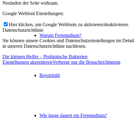
Neuladen der Seite wirksam.
Google Webfont Einstellungen:
Hier klicken, um Google Webfonts zu aktivieren/deaktivieren.
Datenschutzrichtlinie
Warum Fernstudium?
Sie können unsere Cookies und Datenschutzeinstellungen im Detail
in unseren Datenschutzrichtlinie nachlesen.
Die kleinen Helfer – Probiotische Bakterien
Einstellungen akzeptieren
Verberge nur die Benachrichtigung
Berufsbild
Wie lange dauert ein Fernstudium?