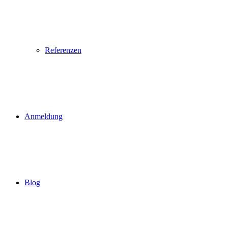
Referenzen
Anmeldung
Blog