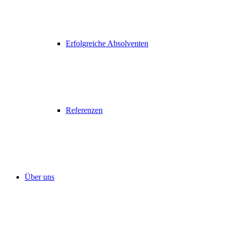
Erfolgreiche Absolventen
Referenzen
Über uns