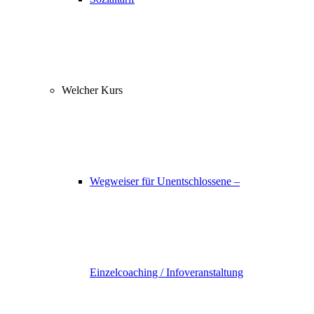
Welcher Kurs
Wegweiser für Unentschlossene –
Einzelcoaching / Infoveranstaltung