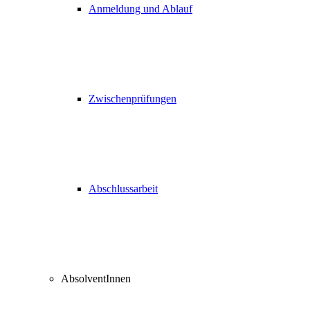
Anmeldung und Ablauf
Zwischenprüfungen
Abschlussarbeit
AbsolventInnen