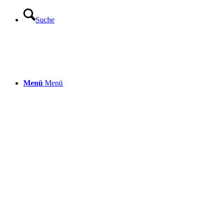
Suche
Menü
Menü