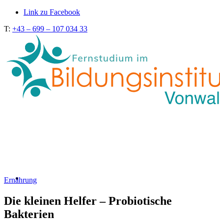
Link zu Facebook
T:
+43 – 699 – 107 034 33
Ernährung
Die kleinen Helfer – Probiotische
Bakterien