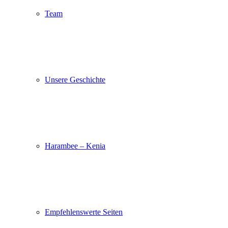
Team
Unsere Geschichte
Harambee – Kenia
Empfehlenswerte Seiten