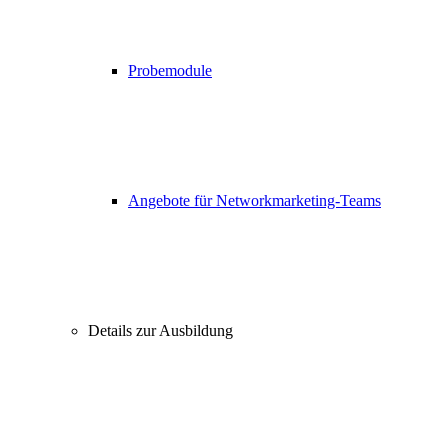
Probemodule
Angebote für Networkmarketing-Teams
Details zur Ausbildung