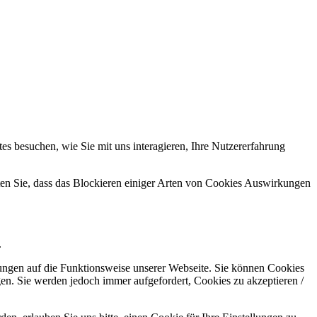
s besuchen, wie Sie mit uns interagieren, Ihre Nutzererfahrung
hten Sie, dass das Blockieren einiger Arten von Cookies Auswirkungen
.
kungen auf die Funktionsweise unserer Webseite. Sie können Cookies
gen. Sie werden jedoch immer aufgefordert, Cookies zu akzeptieren /