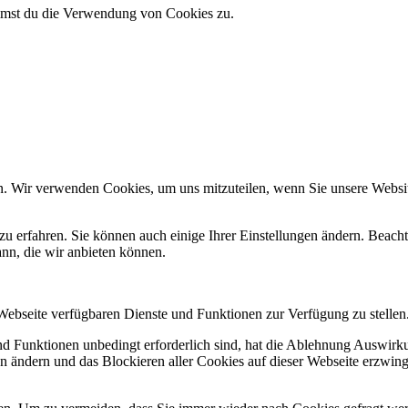
immst du die Verwendung von Cookies zu.
n. Wir verwenden Cookies, um uns mitzuteilen, wenn Sie unsere Website
zu erfahren. Sie können auch einige Ihrer Einstellungen ändern. Beac
ann, die wir anbieten können.
 Webseite verfügbaren Dienste und Funktionen zur Verfügung zu stellen
und Funktionen unbedingt erforderlich sind, hat die Ablehnung Auswir
en ändern und das Blockieren aller Cookies auf dieser Webseite erzwin