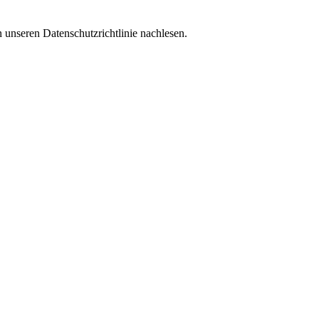
 unseren Datenschutzrichtlinie nachlesen.