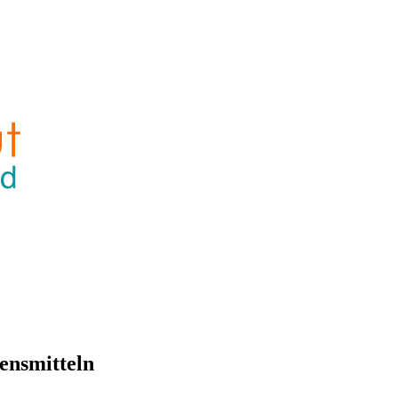
ensmitteln