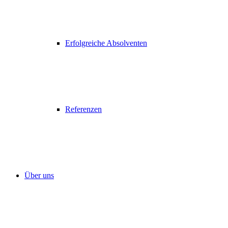
Erfolgreiche Absolventen
Referenzen
Über uns