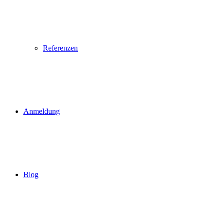
Referenzen
Anmeldung
Blog