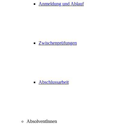
Anmeldung und Ablauf
Zwischenprüfungen
Abschlussarbeit
AbsolventInnen