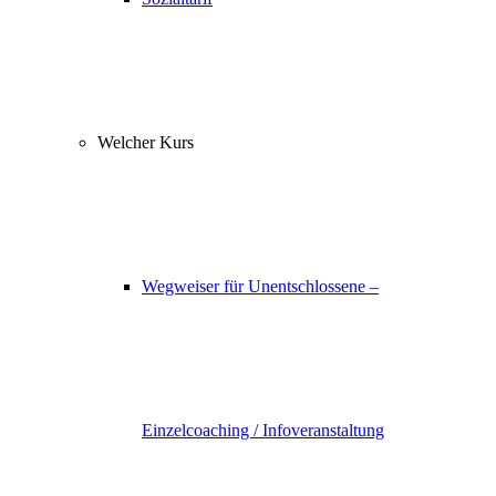
Welcher Kurs
Wegweiser für Unentschlossene –
Einzelcoaching / Infoveranstaltung