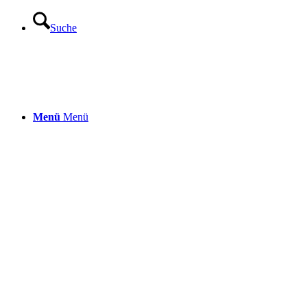
Suche
Menü
Menü