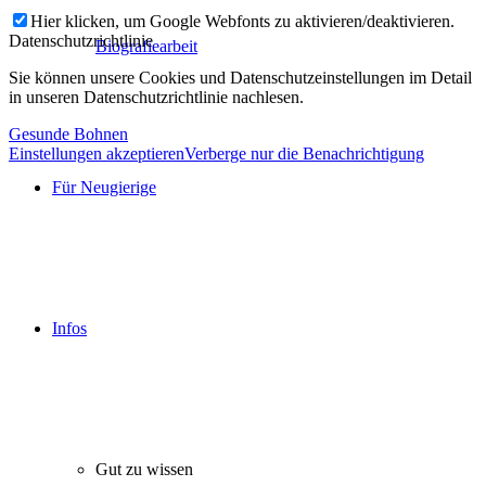
Hier klicken, um Google Webfonts zu aktivieren/deaktivieren.
Datenschutzrichtlinie
Biografiearbeit
Sie können unsere Cookies und Datenschutzeinstellungen im Detail
in unseren Datenschutzrichtlinie nachlesen.
Gesunde Bohnen
Einstellungen akzeptieren
Verberge nur die Benachrichtigung
Für Neugierige
Infos
Gut zu wissen