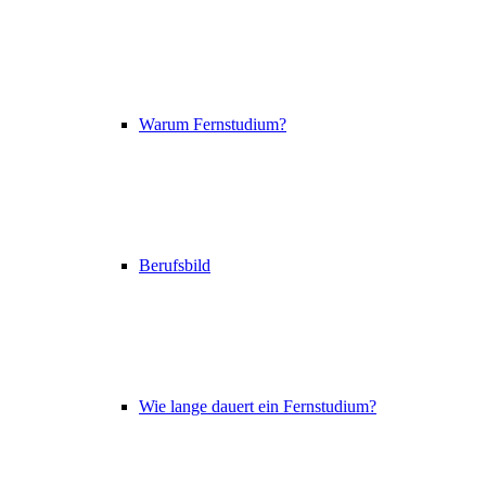
Warum Fernstudium?
Berufsbild
Wie lange dauert ein Fernstudium?