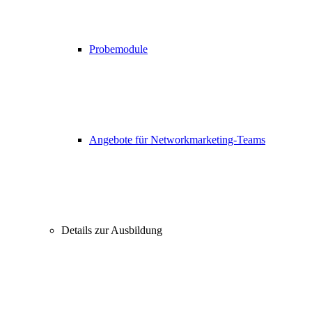
Probemodule
Angebote für Networkmarketing-Teams
Details zur Ausbildung