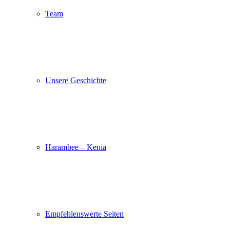
Team
Unsere Geschichte
Harambee – Kenia
Empfehlenswerte Seiten